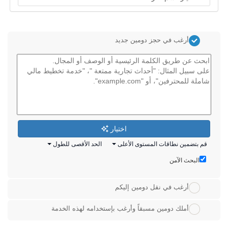
أرغب في حجز دومين جديد
اختيار
قم بتضمين نطاقات المستوى الأعلى
الحد الأقصى للطول
البحث الآمن
أرغب في نقل دومين إليكم
أملك دومين مسبقاً وأرغب بإستخدامه لهذه الخدمة