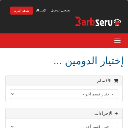
تسجيل الدخول
الإشتراك
شاهد العربة
Toggle navigation
إختيار الدومين ...
الأقسام
الإجراءات