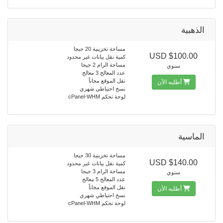
الذهبية
مساحة تخزينية 20 جبجا
$100.00 USD
كمية نقل بيانات غير محدود
مساحة الرام 2 جيجا
سنوي
عدد المعالج 3 معالج
نقل الموقع مجاناً
أطلبه الآن
نسخ احتياطي شهري
لوحة تحكم cPanel-WHM
الماسية
مساحة تخزينية 30 جبجا
$140.00 USD
كمية نقل بيانات غير محدود
مساحة الرام 3 جيجا
سنوي
عدد المعالج 5 معالج
نقل الموقع مجاناً
أطلبه الآن
نسخ احتياطي شهري
لوحة تحكم cPanel-WHM