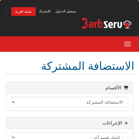
تسجيل الدخول
الإشتراك
شاهد العربة
Toggle navigation
الاستضافة المشتركة
الأقسام
الإجراءات