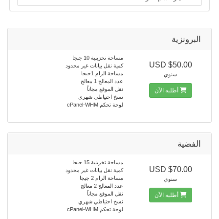
البرونزية
مساحة تخزينية 10 جبجا
$50.00 USD
كمية نقل بيانات غير محدود
مساحة الرام 1جيجا
سنوي
عدد المعالج 1 معالج
نقل الموقع مجاناً
أطلبه الآن
نسخ احتياطي شهري
لوحة تحكم cPanel-WHM
الفضية
مساحة تخزينية 15 جبجا
$70.00 USD
كمية نقل بيانات غير محدود
مساحة الرام 2 جيجا
سنوي
عدد المعالج 2 معالج
نقل الموقع مجاناً
أطلبه الآن
نسخ احتياطي شهري
لوحة تحكم cPanel-WHM