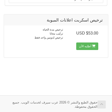
ترخيص اسكربت اعلانات المبوبة
ترخيص مدة الحياة
$53.00 USD
تركيب مجانا
ترخيص لدومين واحد فقط
أطلبه الآن
حقوق الطبع والنشر © 2026 عرب سيرف لخدمات الويب. جميع
الحقوق محفوظة.