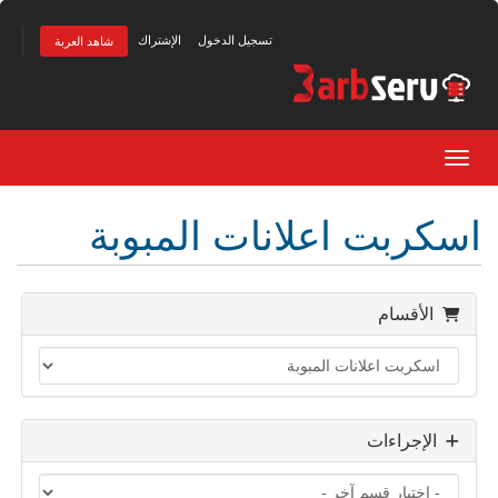
تسجيل الدخول
الإشتراك
شاهد العربة
Toggle navigation
اسكربت اعلانات المبوبة
الأقسام
الإجراءات