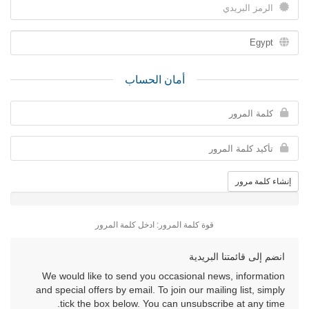
أمان الحساب
إنشاء كلمة مرور
قوة كلمة المرور: ادخل كلمة المرور
انضم إلى قائمتنا البريدية
We would like to send you occasional news, information
and special offers by email. To join our mailing list, simply
tick the box below. You can unsubscribe at any time.