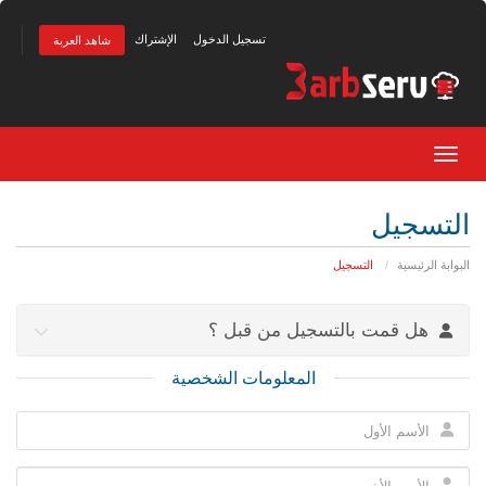
تسجيل الدخول
الإشتراك
شاهد العربة
Toggle navigation
التسجيل
البوابة الرئيسية
التسجيل
هل قمت بالتسجيل من قبل ؟
المعلومات الشخصية