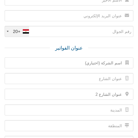
+20
عنوان الفواتير